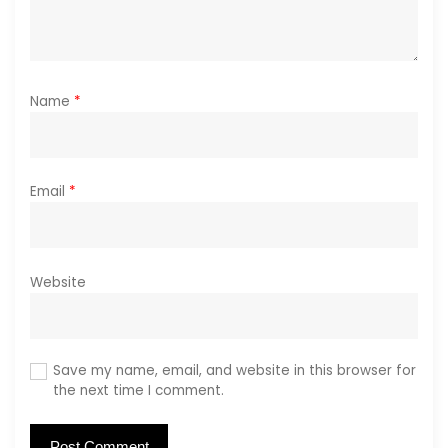
Name
*
Email
*
Website
Save my name, email, and website in this browser for
the next time I comment.