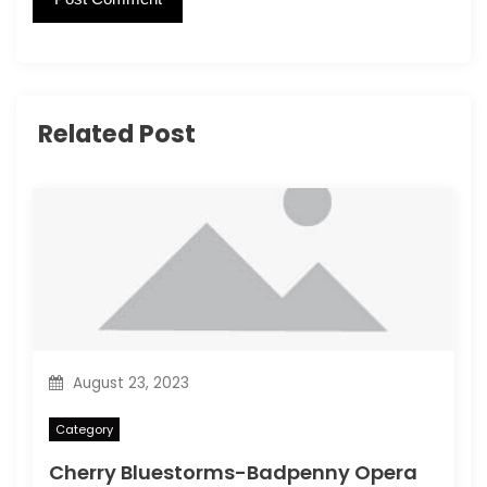
Related Post
August 23, 2023
Category
Cherry Bluestorms-Badpenny Opera