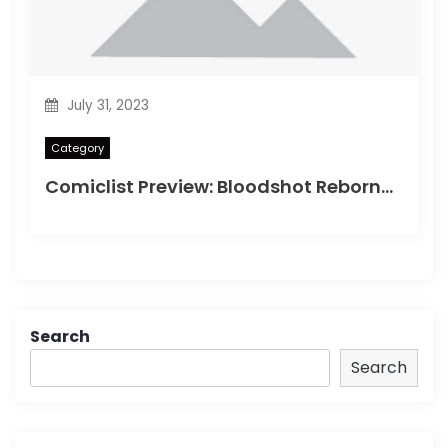
July 31, 2023
Category
Comiclist Preview: Bloodshot Reborn#2
Search
Search