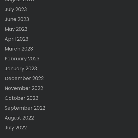
July 2023
June 2023
May 2023
April 2023
March 2023
February 2023
January 2023
December 2022
November 2022
October 2022
September 2022
August 2022
July 2022