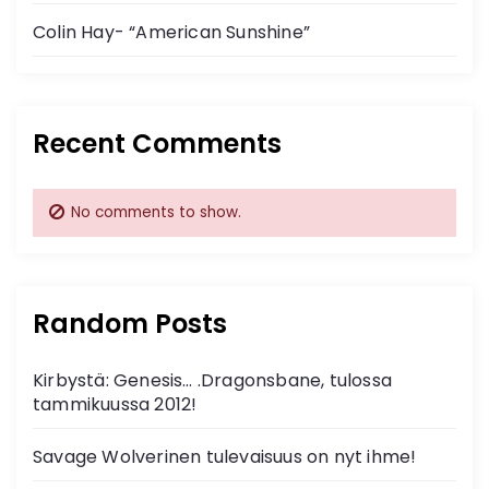
Colin Hay- “American Sunshine”
Recent Comments
No comments to show.
Random Posts
Kirbystä: Genesis… .Dragonsbane, tulossa
tammikuussa 2012!
Savage Wolverinen tulevaisuus on nyt ihme!