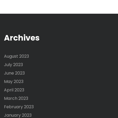
Archives
August 2023
July 2023
June 2023
May 2023
April 2023
March 2023
February 2023
January 2023