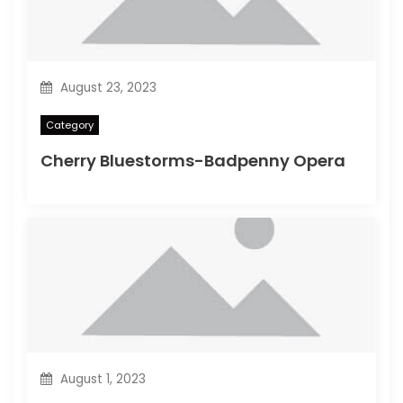
August 23, 2023
Category
Cherry Bluestorms-Badpenny Opera
August 1, 2023