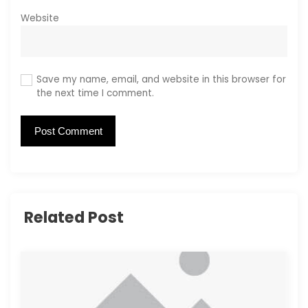
Website
Save my name, email, and website in this browser for
the next time I comment.
Related Post