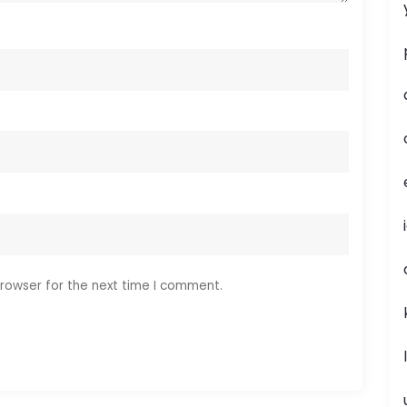
rowser for the next time I comment.