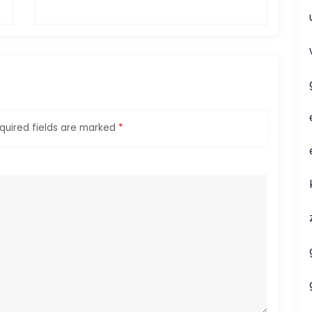
quired fields are marked
*