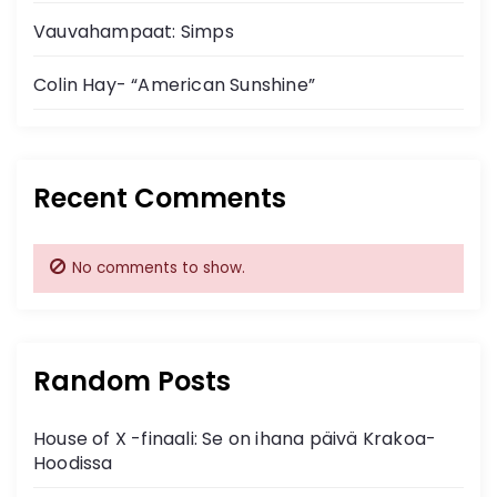
Vauvahampaat: Simps
Colin Hay- “American Sunshine”
Recent Comments
No comments to show.
Random Posts
House of X -finaali: Se on ihana päivä Krakoa-
Hoodissa