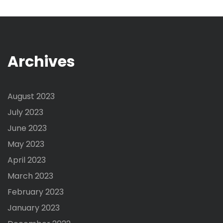
Archives
August 2023
July 2023
June 2023
May 2023
April 2023
March 2023
February 2023
January 2023