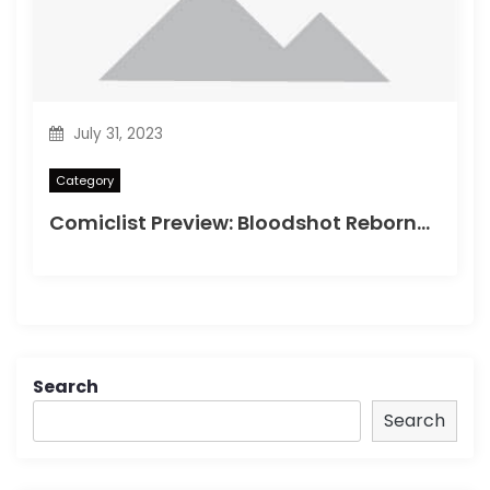
July 31, 2023
Category
Comiclist Preview: Bloodshot Reborn#2
Search
Search