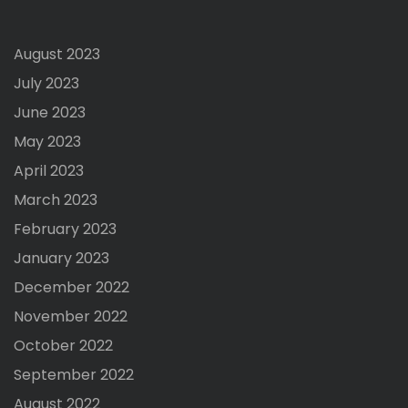
August 2023
July 2023
June 2023
May 2023
April 2023
March 2023
February 2023
January 2023
December 2022
November 2022
October 2022
September 2022
August 2022