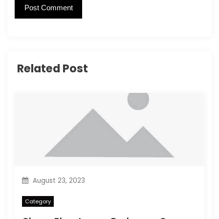
Related Post
August 23, 2023
Category