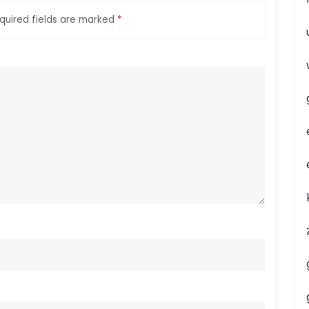
quired fields are marked
*