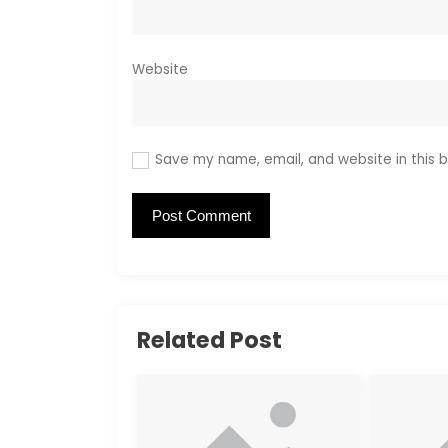
Website
Save my name, email, and website in this b
Related Post