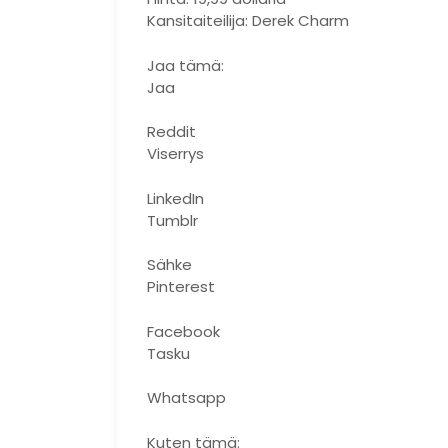
Kansitaiteilija: Derek Charm
Jaa tämä:
Jaa
Reddit
Viserrys
LinkedIn
Tumblr
Sähke
Pinterest
Facebook
Tasku
Whatsapp
Kuten tämä: