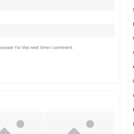
rowser for the next time I comment.