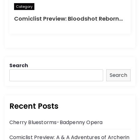
Category
Comiclist Preview: Bloodshot Reborn#2
Search
Search
Recent Posts
Cherry Bluestorms-Badpenny Opera
Comiclist Preview: A & A Adventures of Archerin