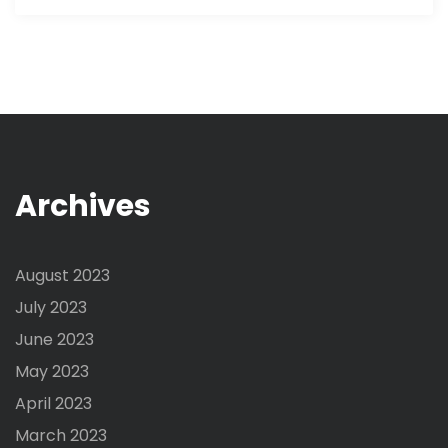
Archives
August 2023
July 2023
June 2023
May 2023
April 2023
March 2023