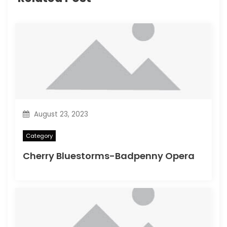
August 23, 2023
Category
Cherry Bluestorms-Badpenny Opera