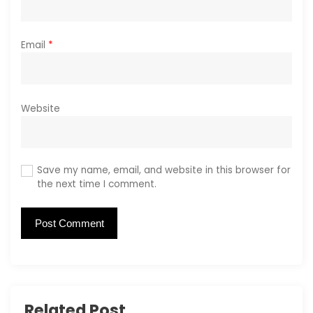
Email
*
Website
Save my name, email, and website in this browser for
the next time I comment.
Related Post