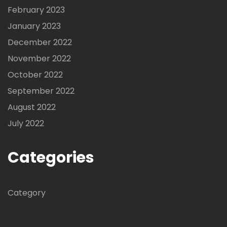
February 2023
January 2023
December 2022
November 2022
October 2022
September 2022
August 2022
July 2022
Categories
Category