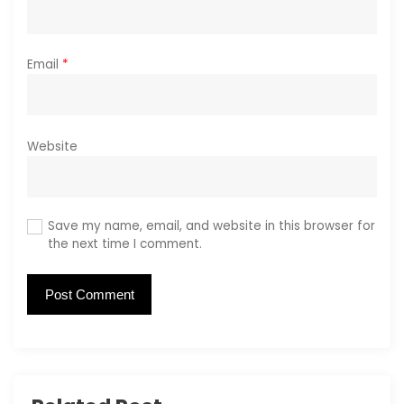
Email
*
Website
Save my name, email, and website in this browser for
the next time I comment.