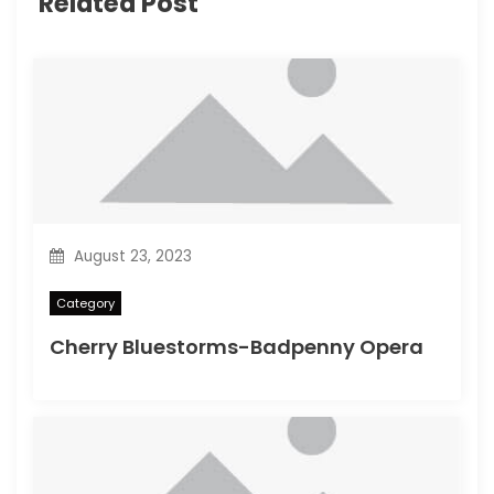
Related Post
August 23, 2023
Category
Cherry Bluestorms-Badpenny Opera