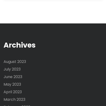
Archives
August 2023
July 2023
June 2023
May 2023
April 2023
March 2023