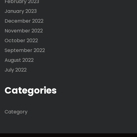
February 2023
January 2023
December 2022
November 2022
October 2022
September 2022
August 2022
July 2022
Categories
Category