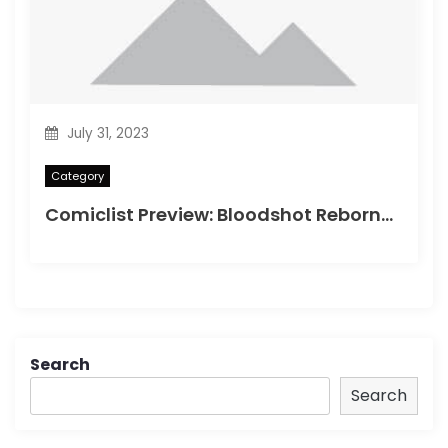
July 31, 2023
Category
Comiclist Preview: Bloodshot Reborn#2
Search
Search