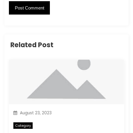
Related Post
August 23, 2023
Category