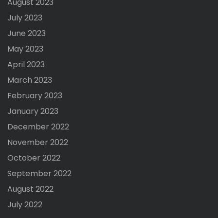
August 2023
July 2023
June 2023
May 2023
April 2023
March 2023
February 2023
January 2023
December 2022
November 2022
October 2022
September 2022
August 2022
July 2022