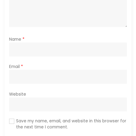
Name
*
Email
*
Website
Save my name, email, and website in this browser for
the next time I comment.