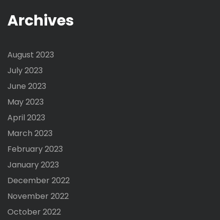
Archives
August 2023
July 2023
June 2023
May 2023
April 2023
March 2023
February 2023
January 2023
December 2022
November 2022
October 2022