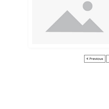
Previous