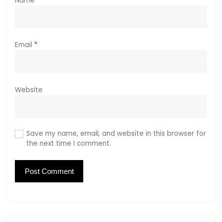
Name
*
Email
*
Website
Save my name, email, and website in this browser for
the next time I comment.