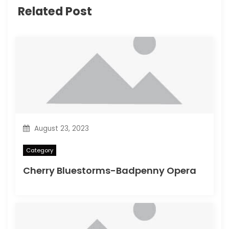
Related Post
August 23, 2023
Category
Cherry Bluestorms-Badpenny Opera