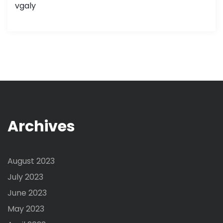
vgaly
Archives
August 2023
July 2023
June 2023
May 2023