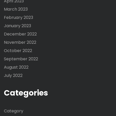
April 2023
March 2023
February 2023
January 2023
December 2022
November 2022
October 2022
September 2022
August 2022
July 2022
Categories
Category