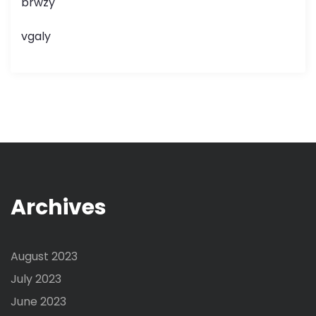
brwzy
vgaly
Archives
August 2023
July 2023
June 2023