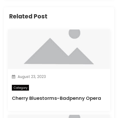
Related Post
August 23, 2023
Category
Cherry Bluestorms-Badpenny Opera