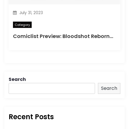
July 31, 2023
Category
Comiclist Preview: Bloodshot Reborn#2
Search
Search
Recent Posts