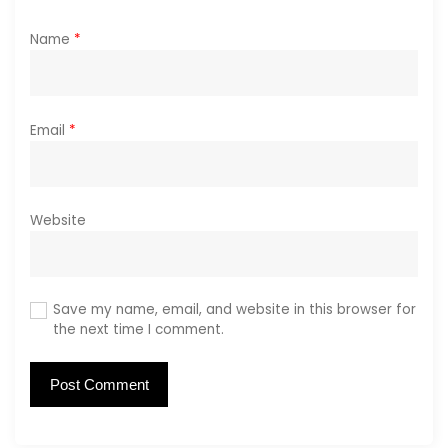
Name
*
Email
*
Website
Save my name, email, and website in this browser for
the next time I comment.