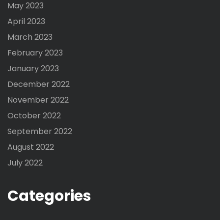
May 2023
April 2023
March 2023
February 2023
January 2023
December 2022
November 2022
October 2022
September 2022
August 2022
July 2022
Categories