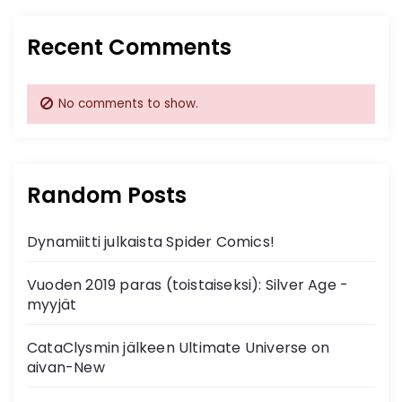
Recent Comments
No comments to show.
Random Posts
Dynamiitti julkaista Spider Comics!
Vuoden 2019 paras (toistaiseksi): Silver Age -
myyjät
CataClysmin jälkeen Ultimate Universe on
aivan-New