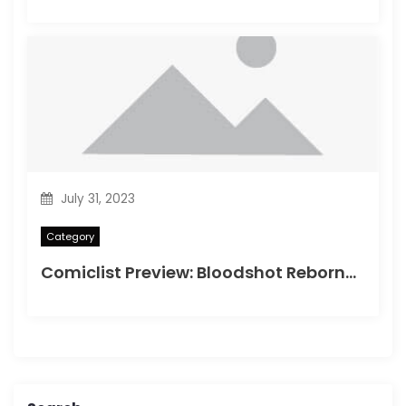
July 31, 2023
Category
Comiclist Preview: Bloodshot Reborn#2