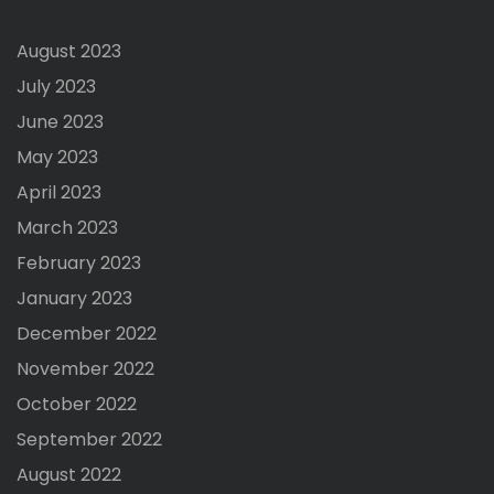
August 2023
July 2023
June 2023
May 2023
April 2023
March 2023
February 2023
January 2023
December 2022
November 2022
October 2022
September 2022
August 2022