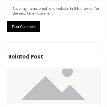
Save my name, email, and website in this browser for
the next time I comment.
Related Post