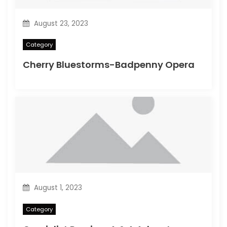
August 23, 2023
Category
Cherry Bluestorms-Badpenny Opera
August 1, 2023
Category