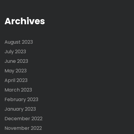
Archives
August 2023
July 2023
June 2023
May 2023
April 2023
March 2023
February 2023
January 2023
December 2022
November 2022