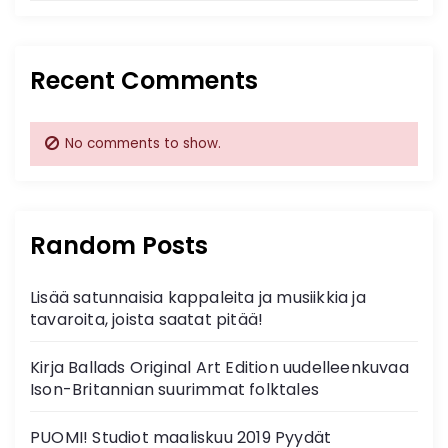
Recent Comments
No comments to show.
Random Posts
Lisää satunnaisia kappaleita ja musiikkia ja
tavaroita, joista saatat pitää!
Kirja Ballads Original Art Edition uudelleenkuvaa
Ison-Britannian suurimmat folktales
PUOMI! Studiot maaliskuu 2019 Pyydät