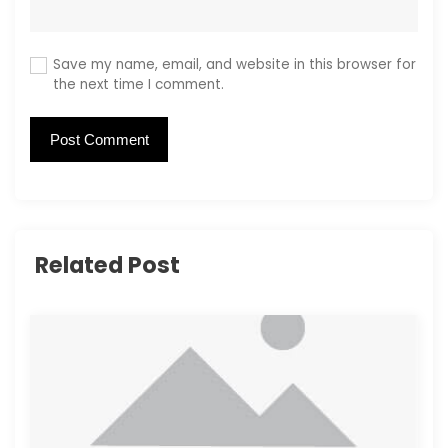
Save my name, email, and website in this browser for
the next time I comment.
Related Post