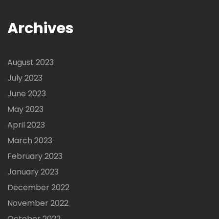
Archives
August 2023
July 2023
June 2023
May 2023
April 2023
March 2023
February 2023
January 2023
December 2022
November 2022
October 2022