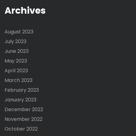
Archives
August 2023
July 2023
June 2023
May 2023
April 2023
March 2023
February 2023
January 2023
December 2022
November 2022
October 2022