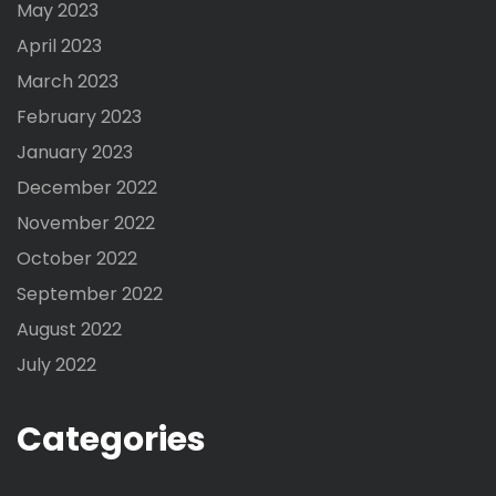
May 2023
April 2023
March 2023
February 2023
January 2023
December 2022
November 2022
October 2022
September 2022
August 2022
July 2022
Categories