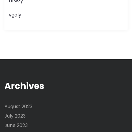
brwzy
vgaly
Archives
August 2023
July 2023
June 2023